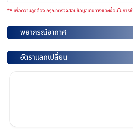
** เพื่อความถูกต้อง กรุณาตรวจสอบข้อมูลเดินทางและเงื่อนไขการชำระ
พยากรณ์อากาศ
อัตราแลกเปลี่ยน