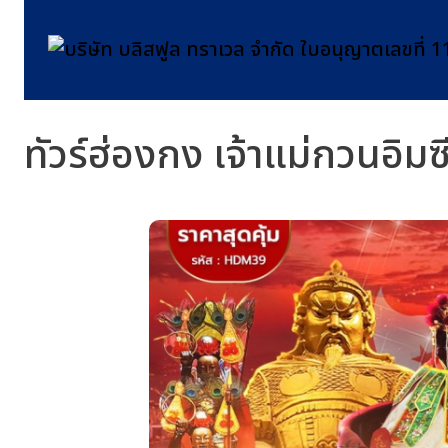
ทัวร์ฮ่องกง เจ้าแม่กวนอิมซ