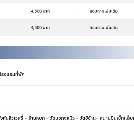
4,500 บาท
สอบถามเพิ่มเติม
4,500 บาท
สอบถามเพิ่มเติม
โรงแรมที่พัก
งหันจิวเวลรี่ – ร้านหยก – วัดแชกงหมิว – วัดซีซ้าน– สนามบินเช็กแล็