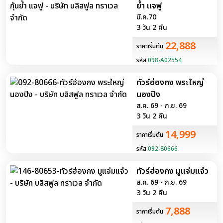
ย้ำ แจฟู
มี.ค.70
3 วัน 2 คืน
22,888
ราคาเริ่มต้น
รหัส
098-A02554
ทัวร์ฮ่องกง พระใหญ่
นองปิง
ส.ค. 69 - ก.ย. 69
3 วัน 2 คืน
14,999
ราคาเริ่มต้น
รหัส
092-80666
ทัวร์ฮ่องกง มูแจ่มแจ๋ว
ส.ค. 69 - ก.ย. 69
3 วัน 2 คืน
7,888
ราคาเริ่มต้น