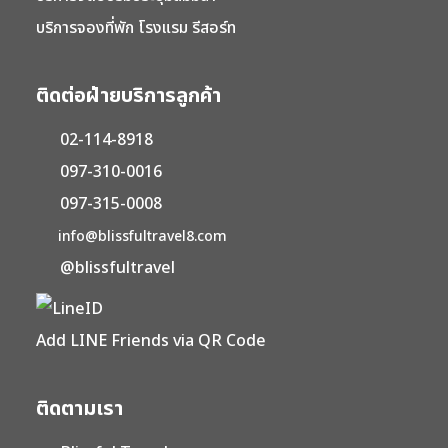
บริการจองที่พัก โรงแรม รีสอร์ท
ติดต่อฝ่ายบริการลูกค้า
02-114-8918
097-310-0016
097-315-0008
info@blissfultravel8.com
@blissfultravel
Add LINE Friends via QR Code
ติดตามเรา