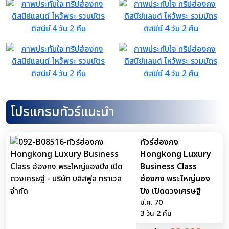
โปรแกรมทัวร์แนะนำ
ทัวร์ฮ่องกง
Hongkong Luxury
Business Class
ฮ่องกง พระใหญ่นอง
ปิง เปิดดวงเศรษฐี
มี.ค. 70
3 วัน 2 คืน