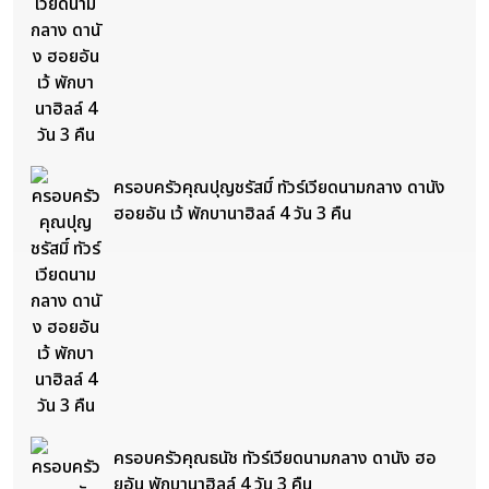
ครอบครัวคุณปุญชรัสมิ์ ทัวร์เวียดนามกลาง ดานัง
ฮอยอัน เว้ พักบานาฮิลล์ 4 วัน 3 คืน
ครอบครัวคุณธนัช ทัวร์เวียดนามกลาง ดานัง ฮอ
ยอัน พักบานาฮิลล์ 4 วัน 3 คืน