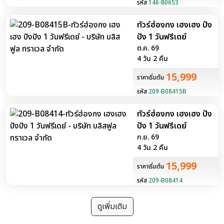
รหัส
146-80653
ทัวร์ฮ่องกง เฮงเฮง ปัง
ปัง 1 วันฟรีเดย์
ต.ค. 69
4 วัน 2 คืน
15,999
ราคาเริ่มต้น
รหัส
209-B08415B
ทัวร์ฮ่องกง เฮงเฮง ปัง
ปัง 1 วันฟรีเดย์
ก.ย. 69
4 วัน 2 คืน
15,999
ราคาเริ่มต้น
รหัส
209-B08414
ดูเพิ่มเติม