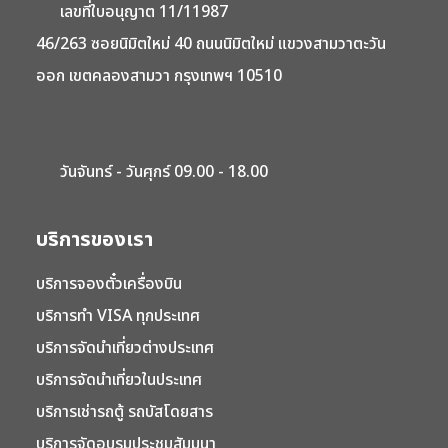
เลขที่ใบอนุญาต 11/11987
46/263 ซอยนิมิตใหม่ 40 ถนนนิมิตใหม่ แขวงสามวาตะวัน
ออก เขตคลองสามวา กรุงเทพฯ 10510
วันจันทร์ - วันศุกร์ 09.00 - 18.00
บริการของเรา
บริการจองตั๋วเครื่องบิน
บริการทำ VISA ทุกประเทศ
บริการจัดนำเที่ยวต่างประเทศ
บริการจัดนำเที่ยวในประเทศ
บริการเช่ารถตู้ รถบัสโดยสาร
บริการจัดอบรมประชุมสัมมนา