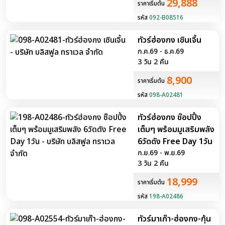
29,888
ราคาเริ่มต้น
รหัส
092-B08516
ทัวร์ฮ่องกง เซินเจิ้น
ก.ค.69 - ธ.ค.69
3 วัน 2 คืน
8,900
ราคาเริ่มต้น
รหัส
098-A02481
ทัวร์ฮ่องกง ช๊อปปิ้ง
เต็มๆ พร้อมมูเสริมพลัง
6วัดดัง Free Day 1วัน
ก.ย.69 - พ.ย.69
3 วัน 2 คืน
18,999
ราคาเริ่มต้น
รหัส
198-A02486
ทัวร์มาเก๊า-ฮ่องกง-กุ้น