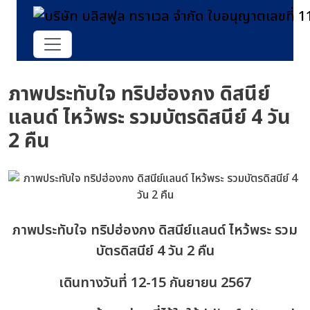
ภาพประทับใจ ทริปฮ่องกง ดิสนีย์
แลนด์ ไหว้พระ รวมบัตรดิสนีย์ 4 วัน
2 คืน
ภาพประทับใจ ทริปฮ่องกง ดิสนีย์แลนด์ ไหว้พระ รวม
บัตรดิสนีย์ 4 วัน 2 คืน
เดินทางวันที่ 12-15 กันยายน 2567