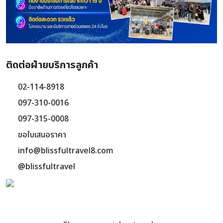
ติดต่อฝ่ายบริการลูกค้า
02-114-8918
097-310-0016
097-315-0008
ขอใบเสนอราคา
info@blissfultravel8.com
@blissfultravel
Add LINE Friends via QR Code