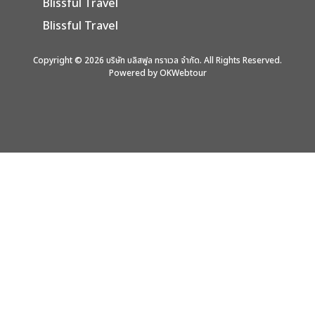
Blissful Travel
Blissful Travel
Copyright © 2026 บริษัท บลิสฟูล ทราเวล จำกัด. All Rights Reserved.
Powered by OKWebtour