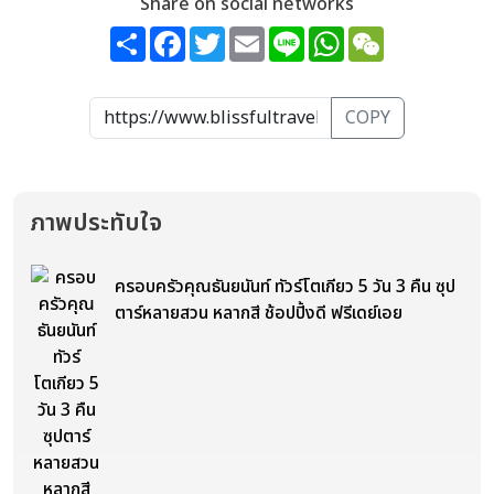
Share on social networks
Share
Facebook
Twitter
Email
Line
WhatsApp
WeChat
COPY
ภาพประทับใจ
ครอบครัวคุณธันยนันท์ ทัวร์โตเกียว 5 วัน 3 คืน ซุป
ตาร์หลายสวน หลากสี ช้อปปิ้งดี ฟรีเดย์เอย