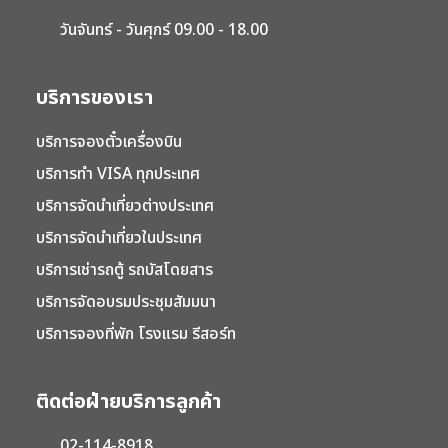
วันจันทร์ - วันศุกร์ 09.00 - 18.00
บริการของเรา
บริการจองตั๋วเครื่องบิน
บริการทำ VISA ทุกประเทศ
บริการจัดนำเที่ยวต่างประเทศ
บริการจัดนำเที่ยวในประเทศ
บริการเช่ารถตู้ รถบัสโดยสาร
บริการจัดอบรมประชุมสัมมนา
บริการจองที่พัก โรงแรม รีสอร์ท
ติดต่อฝ่ายบริการลูกค้า
02-114-8918