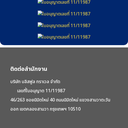
ติดต่อสำนักงาน
บริษัท บลิสฟูล ทราเวล จำกัด
เลขที่ใบอนุญาต 11/11987
46/263 ซอยนิมิตใหม่ 40 ถนนนิมิตใหม่ แขวงสามวาตะวัน
ออก เขตคลองสามวา กรุงเทพฯ 10510