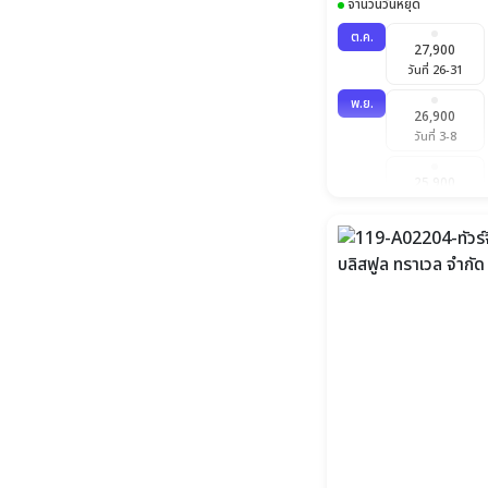
จำนวนวันหยุด
ต.ค.
27,900
วันที่ 26-31
พ.ย.
26,900
วันที่ 3-8
25,900
วันที่ 19-24
ธ.ค.
25,900
วันที่ 1-6
25,900
วันที่ 16-21