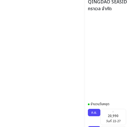
วันที่ 1-6
จำนวนวันหยุด
ก.ย.
20,990
วันที่ 22-27