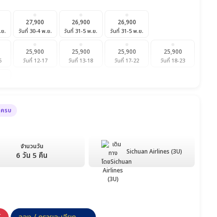
27,900
26,900
26,900
.ย.
วันที่ 30-4 พ.ย.
วันที่ 31-5 พ.ย.
วันที่ 31-5 พ.ย.
25,900
25,900
25,900
25,900
6
วันที่ 12-17
วันที่ 13-18
วันที่ 17-22
วันที่ 18-23
.ค.
ด้ครบ
26,900
25,900
25,900
26,900
วันที่ 10-15
วันที่ 11-16
วันที่ 12-17
วันที่ 15-20
จำนวนวัน
.ค.
Sichuan Airlines (3U)
6 วัน 5 คืน