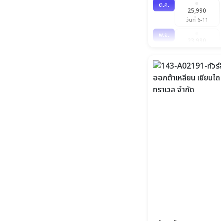
ต.ค.
25,990
วันที่ 6-11
พ.ย.
23,990
วันที่ 3-8
ธ.ค.
25,990
วันที่ 1-6