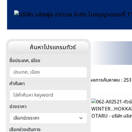
ค้นหาโปรแกรมทัวร์
ชื่อประเทศ, เมือง
ผลการค้นหาพบ : 253
คำค้นหา
ช่วงราคา
เลือกช่วงเดินทาง