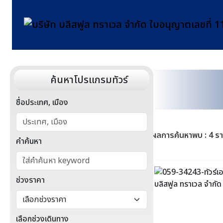
ค้นหาโปรแกรมทัวร์
ชื่อประเทศ, เมือง
ผลการค้นหาพบ : 4 ร
คำค้นหา
ช่วงราคา
เลือกช่วงเดินทาง