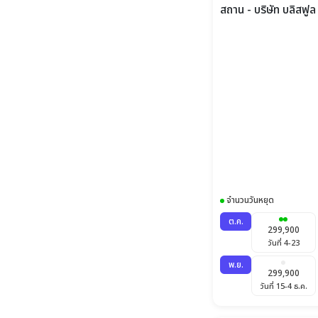
จำนวนวันหยุด
ต.ค.
299,900
วันที่ 4-23
พ.ย.
299,900
วันที่ 15-4 ธ.ค.