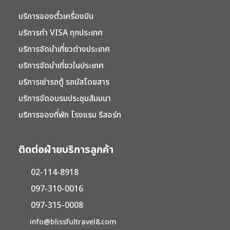
บริการจองตั๋วเครื่องบิน
บริการทำ VISA ทุกประเทศ
บริการจัดนำเที่ยวต่างประเทศ
บริการจัดนำเที่ยวในประเทศ
บริการเช่ารถตู้ รถบัสโดยสาร
บริการจัดอบรมประชุมสัมมนา
บริการจองที่พัก โรงแรม รีสอร์ท
ติดต่อฝ่ายบริการลูกค้า
02-114-8918
097-310-0016
097-315-0008
info@blissfultravel8.com