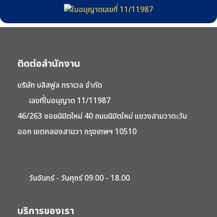
ติดต่อสำนักงาน
บริษัท บลิสฟูล ทราเวล จำกัด
เลขที่ใบอนุญาต 11/11987
46/263 ซอยนิมิตใหม่ 40 ถนนนิมิตใหม่ แขวงสามวาตะวัน
ออก เขตคลองสามวา กรุงเทพฯ 10510
วันจันทร์ - วันศุกร์ 09.00 - 18.00
บริการของเรา