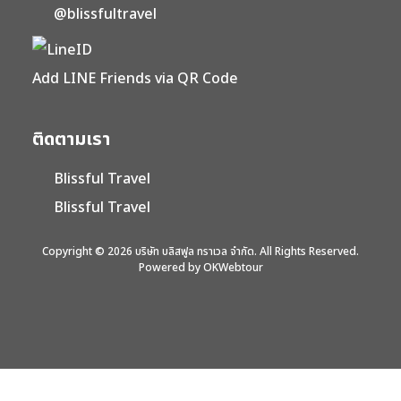
@blissfultravel
Add LINE Friends via QR Code
ติดตามเรา
Blissful Travel
Blissful Travel
Copyright © 2026 บริษัท บลิสฟูล ทราเวล จำกัด. All Rights Reserved.
Powered by OKWebtour