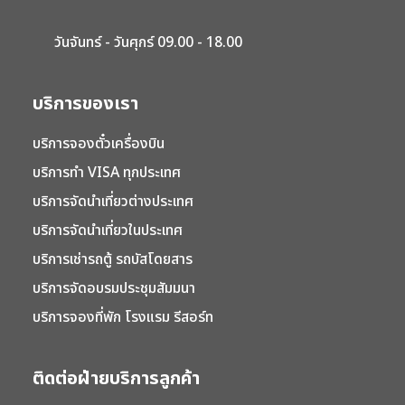
วันจันทร์ - วันศุกร์ 09.00 - 18.00
บริการของเรา
บริการจองตั๋วเครื่องบิน
บริการทำ VISA ทุกประเทศ
บริการจัดนำเที่ยวต่างประเทศ
บริการจัดนำเที่ยวในประเทศ
บริการเช่ารถตู้ รถบัสโดยสาร
บริการจัดอบรมประชุมสัมมนา
บริการจองที่พัก โรงแรม รีสอร์ท
ติดต่อฝ่ายบริการลูกค้า