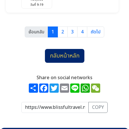
วันที่ 9-19
ย้อนกลับ
1
2
3
4
ถัดไป
กลับหน้าหลัก
Share on social networks
Share
Facebook
Twitter
Email
Line
WhatsApp
WeChat
COPY