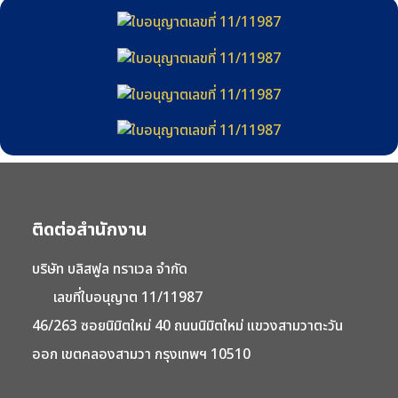
ติดต่อสำนักงาน
บริษัท บลิสฟูล ทราเวล จำกัด
เลขที่ใบอนุญาต 11/11987
46/263 ซอยนิมิตใหม่ 40 ถนนนิมิตใหม่ แขวงสามวาตะวัน
ออก เขตคลองสามวา กรุงเทพฯ 10510