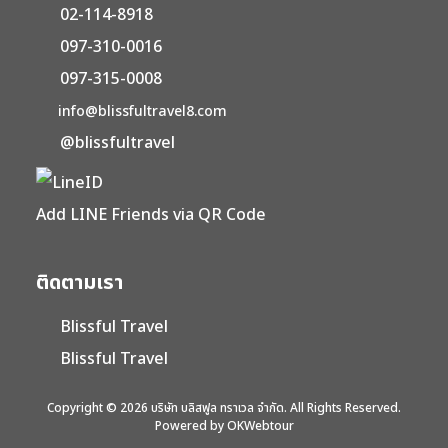
02-114-8918
097-310-0016
097-315-0008
info@blissfultravel8.com
@blissfultravel
Add LINE Friends via QR Code
ติดตามเรา
Blissful Travel
Blissful Travel
Copyright © 2026 บริษัท บลิสฟูล ทราเวล จำกัด. All Rights Reserved.
Powered by OKWebtour