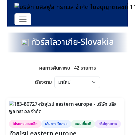
ทัวร์สโลวาเกีย-Slovakia
ผลการค้นหาพบ : 42 รายการ
เรียงตาม
โปรแกรมยอดฮิต
เส้นทางคัดสรร
แผนเที่ยวดี
ทริปคุณภาพ
ทัวยุโรป eastern europe