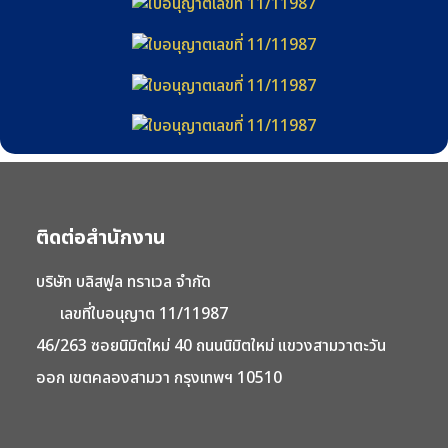
ติดต่อสำนักงาน
บริษัท บลิสฟูล ทราเวล จำกัด
เลขที่ใบอนุญาต 11/11987
46/263 ซอยนิมิตใหม่ 40 ถนนนิมิตใหม่ แขวงสามวาตะวัน
ออก เขตคลองสามวา กรุงเทพฯ 10510