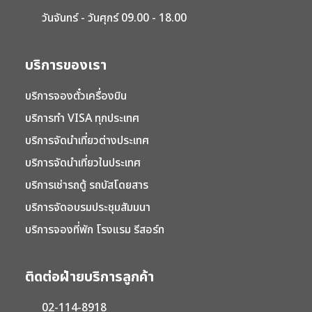
วันจันทร์ - วันศุกร์ 09.00 - 18.00
บริการของเรา
บริการจองตั๋วเครื่องบิน
บริการทำ VISA ทุกประเทศ
บริการจัดนำเที่ยวต่างประเทศ
บริการจัดนำเที่ยวในประเทศ
บริการเช่ารถตู้ รถบัสโดยสาร
บริการจัดอบรมประชุมสัมมนา
บริการจองที่พัก โรงแรม รีสอร์ท
ติดต่อฝ่ายบริการลูกค้า
02-114-8918