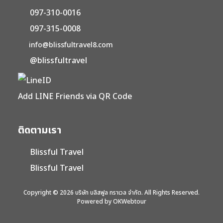
097-310-0016
097-315-0008
info@blissfultravel8.com
@blissfultravel
Add LINE Friends via QR Code
ติดตามเรา
Blissful Travel
Blissful Travel
Copyright © 2026 บริษัท บลิสฟูล ทราเวล จำกัด. All Rights Reserved.
Powered by OKWebtour