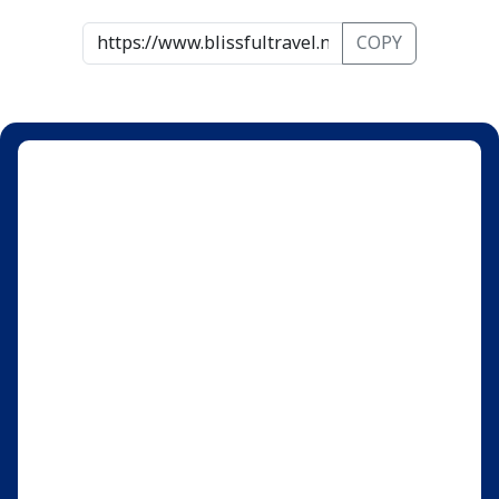
COPY
26,888
วันที่ 31-5 ก.พ.
ก.พ.
26,888
26,888
26,888
วันที่ 1-6
วันที่ 2-7
วันที่ 3-8
26,888
26,888
26,888
วันที่ 4-9
วันที่ 5-10
วันที่ 6-11
26,888
26,888
26,888
วันที่ 7-12
วันที่ 8-13
วันที่ 9-14
26,888
25,888
25,888
วันที่ 10-15
วันที่ 11-16
วันที่ 12-17
25,888
25,888
25,888
วันที่ 13-18
วันที่ 14-19
วันที่ 15-20
25,888
25,888
25,888
วันที่ 16-21
วันที่ 17-22
วันที่ 18-23