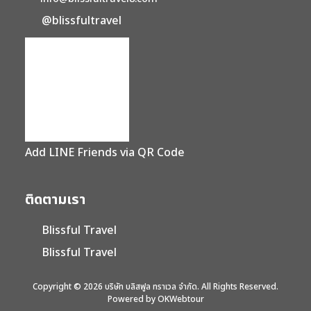
@blissfultravel
Add LINE Friends via QR Code
ติดตามเรา
Blissful Travel
Blissful Travel
Copyright © 2026 บริษัท บลิสฟูล ทราเวล จำกัด. All Rights Reserved.
Powered by OKWebtour