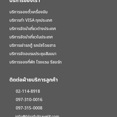
บริการของเรา
บริการจองตั๋วเครื่องบิน
บริการทำ VISA ทุกประเทศ
บริการจัดนำเที่ยวต่างประเทศ
บริการจัดนำเที่ยวในประเทศ
บริการเช่ารถตู้ รถบัสโดยสาร
บริการจัดอบรมประชุมสัมมนา
บริการจองที่พัก โรงแรม รีสอร์ท
ติดต่อฝ่ายบริการลูกค้า
02-114-8918
097-310-0016
097-315-0008
info@blissfultravel8.com