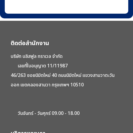
ติดต่อสำนักงาน
บริษัท บลิสฟูล ทราเวล จำกัด
เลขที่ใบอนุญาต 11/11987
46/263 ซอยนิมิตใหม่ 40 ถนนนิมิตใหม่ แขวงสามวาตะวัน
ออก เขตคลองสามวา กรุงเทพฯ 10510
วันจันทร์ - วันศุกร์ 09.00 - 18.00