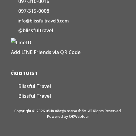
097-310-0016
097-315-0008
info@blissfultravel8.com
@blissfultravel
Add LINE Friends via QR Code
ติดตามเรา
Blissful Travel
Blissful Travel
Copyright © 2026 บริษัท บลิสฟูล ทราเวล จำกัด. All Rights Reserved.
Powered by OKWebtour