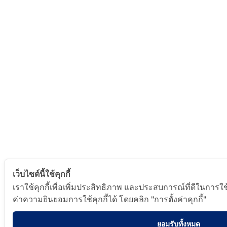
เว็บไซต์นี้ใช้คุกกี้
เราใช้คุกกี้เพื่อเพิ่มประสิทธิภาพ และประสบการณ์ที่ดีในการใ
ค่าความยินยอมการใช้คุกกี้ได้ โดยคลิก "การตั้งค่าคุกกี้"
ยอมรับทั้งหมด