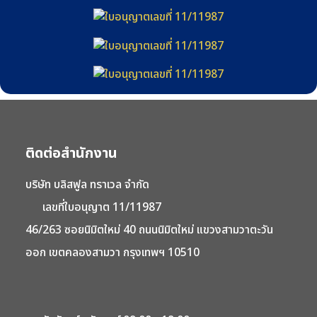
ติดต่อสำนักงาน
บริษัท บลิสฟูล ทราเวล จำกัด
เลขที่ใบอนุญาต 11/11987
46/263 ซอยนิมิตใหม่ 40 ถนนนิมิตใหม่ แขวงสามวาตะวัน
ออก เขตคลองสามวา กรุงเทพฯ 10510