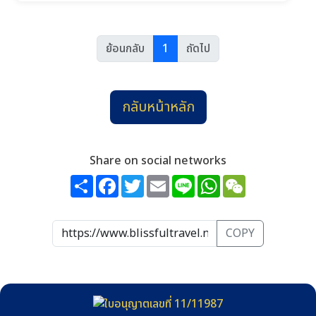
วันที่ 9-13
วันที่ 23-27
ย้อนกลับ
1
ถัดไป
กลับหน้าหลัก
Share on social networks
Share
Facebook
Twitter
Email
Line
WhatsApp
WeChat
COPY