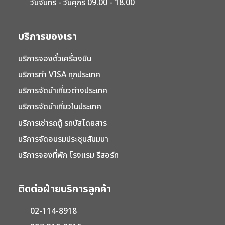
วันจันทร์ - วันศุกร์ 09.00 - 18.00
บริการของเรา
บริการจองตั๋วเครื่องบิน
บริการทำ VISA ทุกประเทศ
บริการจัดนำเที่ยวต่างประเทศ
บริการจัดนำเที่ยวในประเทศ
บริการเช่ารถตู้ รถบัสโดยสาร
บริการจัดอบรมประชุมสัมมนา
บริการจองที่พัก โรงแรม รีสอร์ท
ติดต่อฝ่ายบริการลูกค้า
02-114-8918