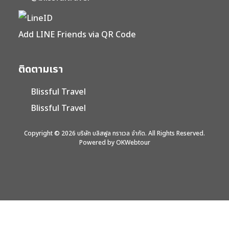
Add LINE Friends via QR Code
ติดตามเรา
Blissful Travel
Blissful Travel
Copyright © 2026 บริษัท บลิสฟูล ทราเวล จำกัด. All Rights Reserved.
Powered by OKWebtour