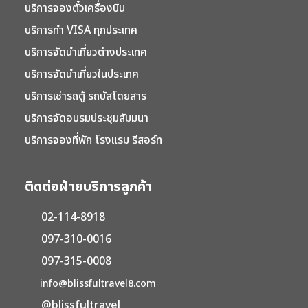
บริการจองตั๋วเครื่องบิน
บริการทำ VISA ทุกประเทศ
บริการจัดนำเที่ยวต่างประเทศ
บริการจัดนำเที่ยวในประเทศ
บริการเช่ารถตู้ รถบัสโดยสาร
บริการจัดอบรมประชุมสัมมนา
บริการจองที่พัก โรงแรม รีสอร์ท
ติดต่อฝ่ายบริการลูกค้า
02-114-8918
097-310-0016
097-315-0008
info@blissfultravel8.com
@blissfultravel