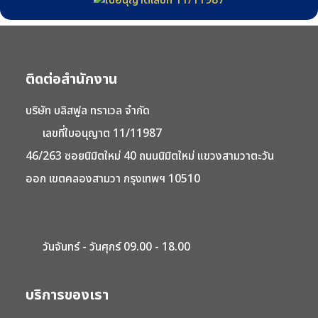
ติดต่อสำนักงาน
บริษัท บลิสฟูล ทราเวล จำกัด
เลขที่ใบอนุญาต 11/11987
46/263 ซอยนิมิตใหม่ 40 ถนนนิมิตใหม่ แขวงสามวาตะวัน
ออก เขตคลองสามวา กรุงเทพฯ 10510
วันจันทร์ - วันศุกร์ 09.00 - 18.00
บริการของเรา