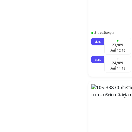
จำนวนวันหยุด
ส.ค.
23,989
วันที่ 12-16
ต.ค.
24,989
วันที่ 14-18