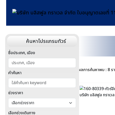
ค้นหาโปรแกรมทัวร์
ชื่อประเทศ, เมือง
ผลการค้นหาพบ : 8 ร
คำค้นหา
ช่วงราคา
เลือกช่วงเดินทาง