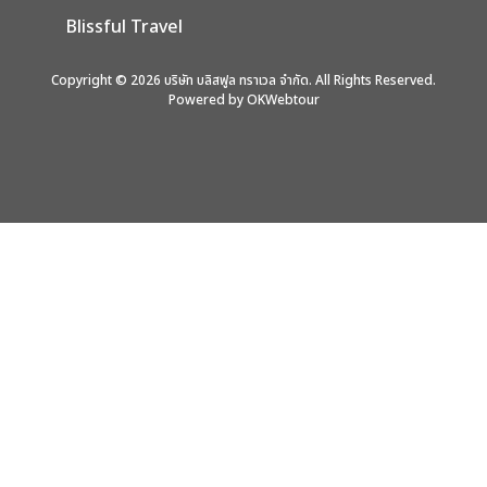
Blissful Travel
Copyright © 2026 บริษัท บลิสฟูล ทราเวล จำกัด. All Rights Reserved.
Powered by OKWebtour