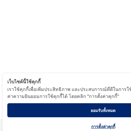
เว็บไซต์นี้ใช้คุกกี้
เราใช้คุกกี้เพื่อเพิ่มประสิทธิภาพ และประสบการณ์ที่ดีในการใ
ค่าความยินยอมการใช้คุกกี้ได้ โดยคลิก "การตั้งค่าคุกกี้"
ยอมรับทั้งหมด
การตั้งค่าคุกกี้