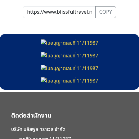
COPY
ติดต่อสำนักงาน
บริษัท บลิสฟูล ทราเวล จำกัด