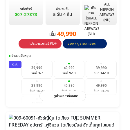
ALL
รหัสทัวร์
จำนวนวัน
NIPPON
007-27873
5 วัน 4 คืน
AIRWAYS
(NH)
49,990
เริ่ม
โปรแกรมทัวร์ PDF
จอง / ดูรายละเอียด
จำนวนวันหยุด
ต.ค.
39,990
40,990
39,990
วันที่ 3-7
วันที่ 9-13
วันที่ 14-18
39,990
40,990
49,990
วันที่ 16-20
วันที่ 21-25
วันที่ 24-28
ดูช่วงเวลาทั้งหมด
49,990
39,990
วันที่ 28-1 พ.ย.
วันที่ 31-4 พ.ย.
พ.ย.
49,990
49,990
49,990
วันที่ 4-8
วันที่ 6-10
วันที่ 11-15