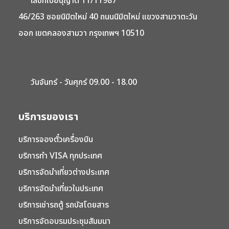
เลขที่ใบอนุญาต 11/11987
46/263 ซอยนิมิตใหม่ 40 ถนนนิมิตใหม่ แขวงสามวาตะวัน
ออก เขตคลองสามวา กรุงเทพฯ 10510
วันจันทร์ - วันศุกร์ 09.00 - 18.00
บริการของเรา
บริการจองตั๋วเครื่องบิน
บริการทำ VISA ทุกประเทศ
บริการจัดนำเที่ยวต่างประเทศ
บริการจัดนำเที่ยวในประเทศ
บริการเช่ารถตู้ รถบัสโดยสาร
บริการจัดอบรมประชุมสัมมนา