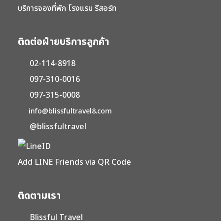
บริการจองที่พัก โรงแรม รีสอร์ท
ติดต่อฝ่ายบริการลูกค้า
02-114-8918
097-310-0016
097-315-0008
info@blissfultravel8.com
@blissfultravel
Add LINE Friends via QR Code
ติดตามเรา
Blissful Travel