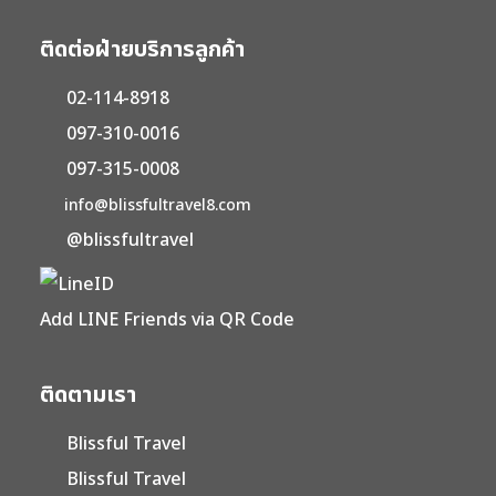
ติดต่อฝ่ายบริการลูกค้า
02-114-8918
097-310-0016
097-315-0008
info@blissfultravel8.com
@blissfultravel
Add LINE Friends via QR Code
ติดตามเรา
Blissful Travel
Blissful Travel