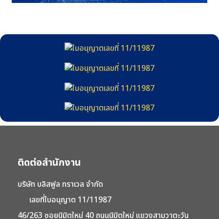
ติดต่อสำนักงาน
บริษัท บลิสฟูล ทราเวล จำกัด
เลขที่ใบอนุญาต 11/11987
46/263 ซอยนิมิตใหม่ 40 ถนนนิมิตใหม่ แขวงสามวาตะวัน