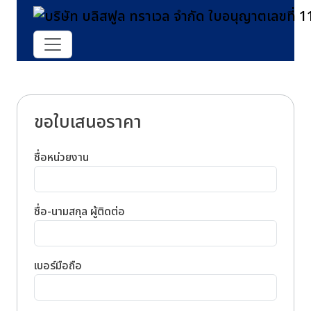
ขอใบเสนอราคา
ชื่อหน่วยงาน
ชื่อ-นามสกุล ผู้ติดต่อ
เบอร์มือถือ