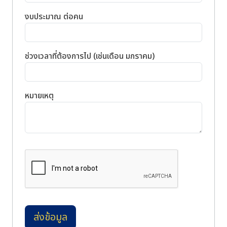
งบประมาณ ต่อคน
ช่วงเวลาที่ต้องการไป (เช่นเดือน มกราคม)
หมายเหตุ
ส่งข้อมูล