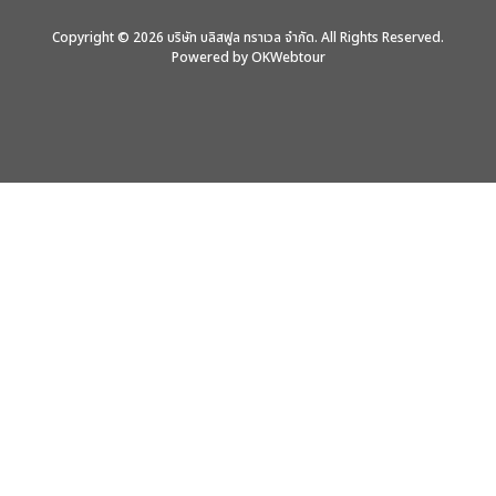
Copyright © 2026 บริษัท บลิสฟูล ทราเวล จำกัด. All Rights Reserved.
Powered by OKWebtour