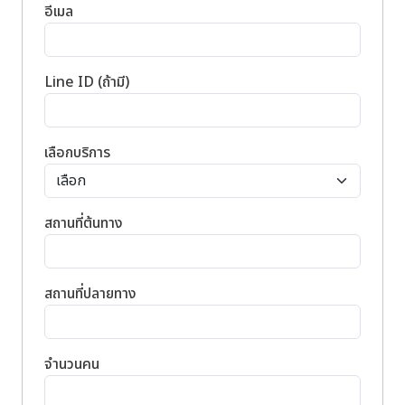
อีเมล
Line ID (ถ้ามี)
เลือกบริการ
สถานที่ต้นทาง
สถานที่ปลายทาง
จำนวนคน