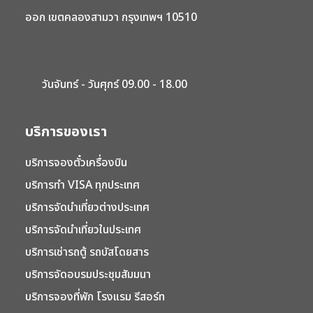
ออก เขตคลองสามวา กรุงเทพฯ 10510
วันจันทร์ - วันศุกร์ 09.00 - 18.00
บริการของเรา
บริการจองตั๋วเครื่องบิน
บริการทำ VISA ทุกประเทศ
บริการจัดนำเที่ยวต่างประเทศ
บริการจัดนำเที่ยวในประเทศ
บริการเช่ารถตู้ รถบัสโดยสาร
บริการจัดอบรมประชุมสัมมนา
บริการจองที่พัก โรงแรม รีสอร์ท