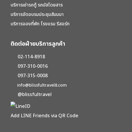
บริการเช่ารถตู้ รถบัสโดยสาร
บริการจัดอบรมประชุมสัมมนา
บริการจองที่พัก โรงแรม รีสอร์ท
ติดต่อฝ่ายบริการลูกค้า
02-114-8918
097-310-0016
097-315-0008
info@blissfultravel8.com
@blissfultravel
Add LINE Friends via QR Code