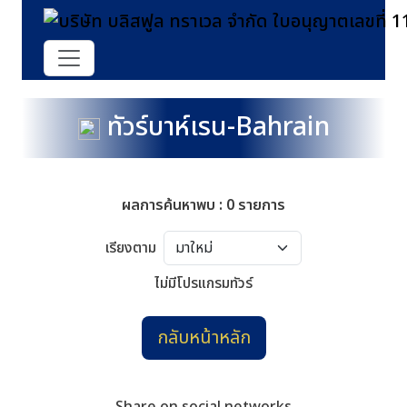
ทัวร์บาห์เรน-Bahrain
ผลการค้นหาพบ : 0 รายการ
เรียงตาม
ไม่มีโปรแกรมทัวร์
กลับหน้าหลัก