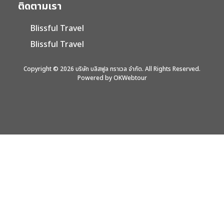
ติดตามเรา
Blissful Travel
Blissful Travel
Copyright © 2026 บริษัท บลิสฟูล ทราเวล จำกัด. All Rights Reserved.
Powered by OKWebtour