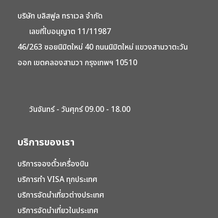
บริษัท บลิสฟูล ทราเวล จำกัด
เลขที่ใบอนุญาต 11/11987
46/263 ซอยนิมิตใหม่ 40 ถนนนิมิตใหม่ แขวงสามวาตะวัน
ออก เขตคลองสามวา กรุงเทพฯ 10510
วันจันทร์ - วันศุกร์ 09.00 - 18.00
บริการของเรา
บริการจองตั๋วเครื่องบิน
บริการทำ VISA ทุกประเทศ
บริการจัดนำเที่ยวต่างประเทศ
บริการจัดนำเที่ยวในประเทศ