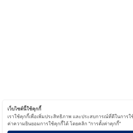
เว็บไซต์นี้ใช้คุกกี้
เราใช้คุกกี้เพื่อเพิ่มประสิทธิภาพ และประสบการณ์ที่ดีในการใ
ค่าความยินยอมการใช้คุกกี้ได้ โดยคลิก "การตั้งค่าคุกกี้"