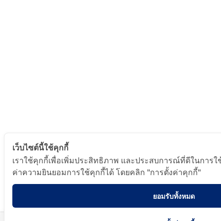
เว็บไซต์นี้ใช้คุกกี้
เราใช้คุกกี้เพื่อเพิ่มประสิทธิภาพ และประสบการณ์ที่ดีในการใ
ค่าความยินยอมการใช้คุกกี้ได้ โดยคลิก "การตั้งค่าคุกกี้"
ยอมรับทั้งหมด