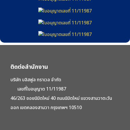
ติดต่อสำนักงาน
บริษัท บลิสฟูล ทราเวล จำกัด
เลขที่ใบอนุญาต 11/11987
46/263 ซอยนิมิตใหม่ 40 ถนนนิมิตใหม่ แขวงสามวาตะวัน
ออก เขตคลองสามวา กรุงเทพฯ 10510