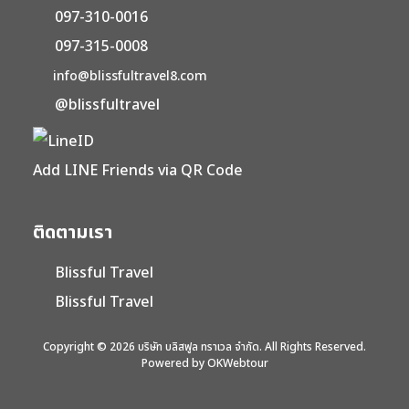
097-310-0016
097-315-0008
info@blissfultravel8.com
@blissfultravel
Add LINE Friends via QR Code
ติดตามเรา
Blissful Travel
Blissful Travel
Copyright © 2026 บริษัท บลิสฟูล ทราเวล จำกัด. All Rights Reserved.
Powered by OKWebtour