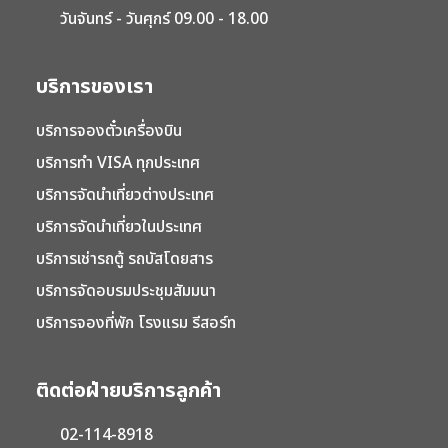
วันจันทร์ - วันศุกร์ 09.00 - 18.00
บริการของเรา
บริการจองตั๋วเครื่องบิน
บริการทำ VISA ทุกประเทศ
บริการจัดนำเที่ยวต่างประเทศ
บริการจัดนำเที่ยวในประเทศ
บริการเช่ารถตู้ รถบัสโดยสาร
บริการจัดอบรมประชุมสัมมนา
บริการจองที่พัก โรงแรม รีสอร์ท
ติดต่อฝ่ายบริการลูกค้า
02-114-8918