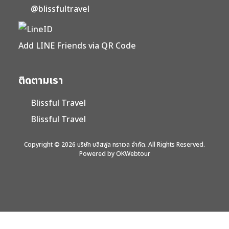
@blissfultravel
Add LINE Friends via QR Code
ติดตามเรา
Blissful Travel
Blissful Travel
Copyright © 2026 บริษัท บลิสฟูล ทราเวล จำกัด. All Rights Reserved.
Powered by OKWebtour