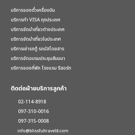
บริการจองตั๋วเครื่องบิน
บริการทำ VISA ทุกประเทศ
บริการจัดนำเที่ยวต่างประเทศ
บริการจัดนำเที่ยวในประเทศ
บริการเช่ารถตู้ รถบัสโดยสาร
บริการจัดอบรมประชุมสัมมนา
บริการจองที่พัก โรงแรม รีสอร์ท
ติดต่อฝ่ายบริการลูกค้า
02-114-8918
097-310-0016
097-315-0008
info@blissfultravel8.com