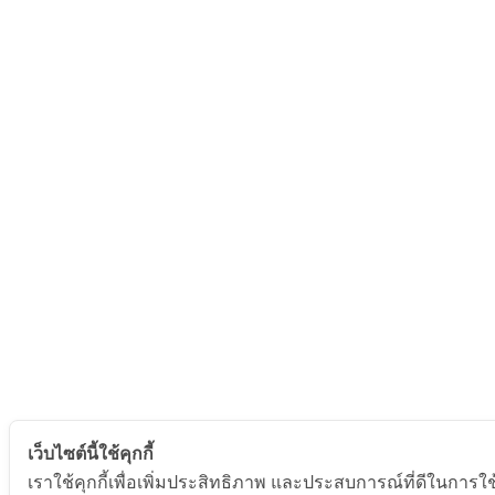
เว็บไซต์นี้ใช้คุกกี้
เราใช้คุกกี้เพื่อเพิ่มประสิทธิภาพ และประสบการณ์ที่ดีในการใ