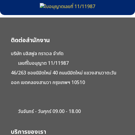
24,900
วันที่ 26-28
ม.ค.
24,900
วันที่ 2-4
ติดต่อสำนักงาน
บริษัท บลิสฟูล ทราเวล จำกัด
เลขที่ใบอนุญาต 11/11987
46/263 ซอยนิมิตใหม่ 40 ถนนนิมิตใหม่ แขวงสามวาตะวัน
ออก เขตคลองสามวา กรุงเทพฯ 10510
วันจันทร์ - วันศุกร์ 09.00 - 18.00
บริการของเรา