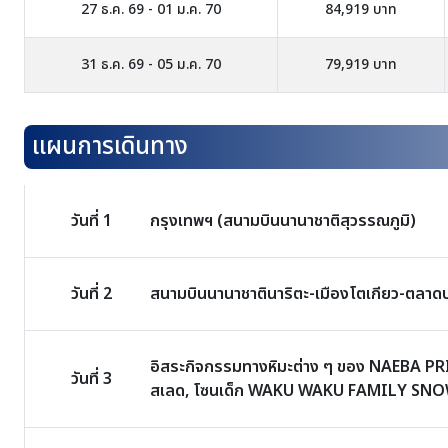
27 ธ.ค. 69 - 01 ม.ค. 70
84,919 บาท
31 ธ.ค. 69 - 05 ม.ค. 70
79,919 บาท
แผนการเดินทาง
วันที่ 1
กรุงเทพฯ (สนามบินนานาชาติสุวรรณภูมิ)
วันที่ 2
สนามบินนานาชาตินาริตะ-เมืองโตเกียว-ตลาด
อิสระกิจกรรมทางหิมะต่าง ๆ ของ NAEBA PRINC
วันที่ 3
สเลด, โซนเด็ก WAKU WAKU FAMILY SN