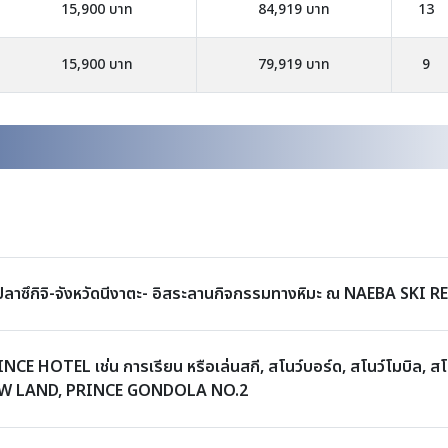
15,900 บาท
84,919 บาท
13
15,900 บาท
79,919 บาท
9
ปลาซึกิจิ-จังหวัดนีงาตะ- อิสระลานกิจกรรมทางหิมะ ณ NAEBA SKI 
E HOTEL เช่น การเรียน หรือเล่นสกี, สโนว์บอร์ด, สโนว์โมบิล, สโน
OW LAND, PRINCE GONDOLA NO.2