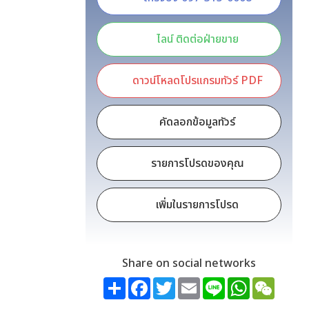
ไลน์ ติดต่อฝ่ายขาย
ดาวน์โหลดโปรแกรมทัวร์ PDF
คัดลอกข้อมูลทัวร์
รายการโปรดของคุณ
เพิ่มในรายการโปรด
Share on social networks
Share
Facebook
Twitter
Email
Line
WhatsApp
WeCh