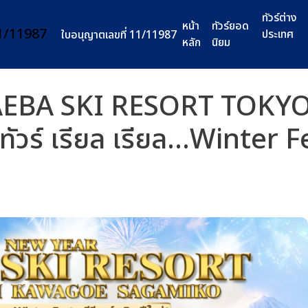
ทัวร์ต่าง
หน้า
ทัวร์ยอด
ประเทศ
ใบอนุญาตเลขที่ 11/11987
หลัก
นิยม
 NAEBA SKI RESORT TOKYO
 เรียล เรียล...Winter Fe