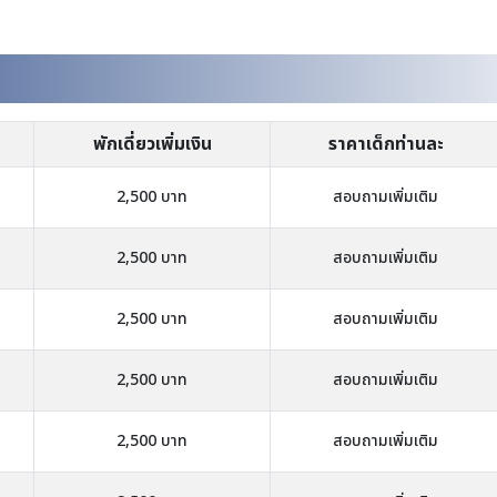
พักเดี่ยวเพิ่มเงิน
ราคาเด็กท่านละ
2,500 บาท
สอบถามเพิ่มเติม
2,500 บาท
สอบถามเพิ่มเติม
2,500 บาท
สอบถามเพิ่มเติม
2,500 บาท
สอบถามเพิ่มเติม
2,500 บาท
สอบถามเพิ่มเติม