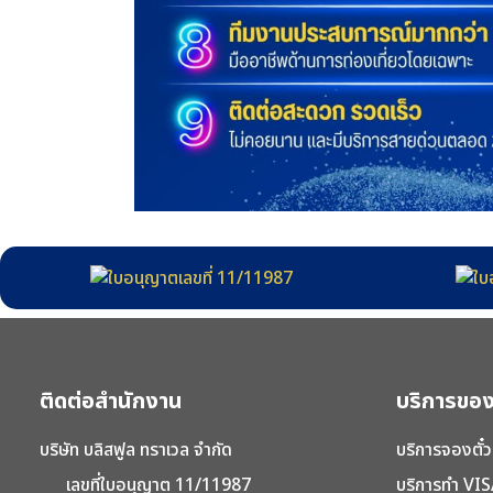
ติดต่อสำนักงาน
บริการของ
บริษัท บลิสฟูล ทราเวล จำกัด
บริการจองตั๋ว
เลขที่ใบอนุญาต 11/11987
บริการทำ VIS