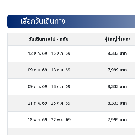
เลือกวันเดินทาง
วันเดินทางไป - กลับ
ผู้ใหญ่ท่านละ
12 ส.ค. 69 - 16 ส.ค. 69
8,333 บาท
09 ก.ย. 69 - 13 ก.ย. 69
7,999 บาท
09 ต.ค. 69 - 13 ต.ค. 69
8,333 บาท
21 ต.ค. 69 - 25 ต.ค. 69
8,333 บาท
18 พ.ย. 69 - 22 พ.ย. 69
7,999 บาท