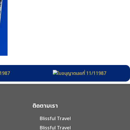
ติดตามเรา
Blissful Travel
Blissful Travel