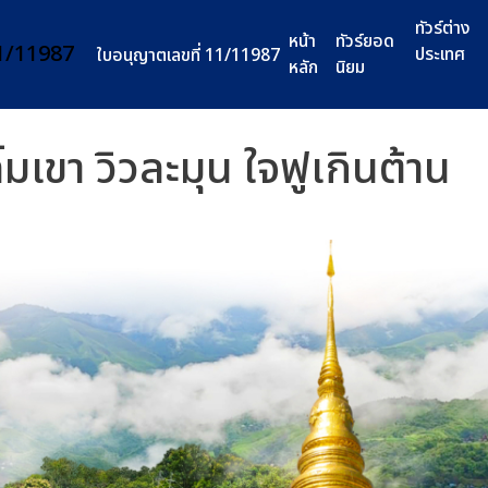
ทัวร์ต่าง
หน้า
ทัวร์ยอด
ประเทศ
ใบอนุญาตเลขที่ 11/11987
หลัก
นิยม
ิ้มเขา วิวละมุน ใจฟูเกินต้าน