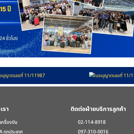
เรา
ติดต่อฝ่ายบริการลูกค้า
เครื่องบิน
02-114-8918
A ทุกประเทศ
097-310-0016