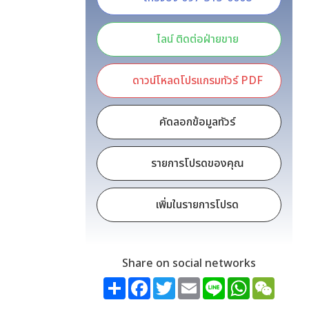
ไลน์ ติดต่อฝ่ายขาย
ดาวน์โหลดโปรแกรมทัวร์ PDF
คัดลอกข้อมูลทัวร์
รายการโปรดของคุณ
เพิ่มในรายการโปรด
Share on social networks
Share
Facebook
Twitter
Email
Line
WhatsApp
WeCh