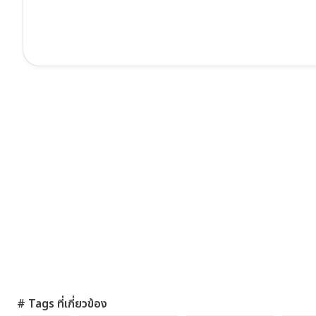
# Tags ที่เกี่ยวข้อง