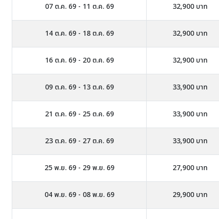
07 ต.ค. 69 - 11 ต.ค. 69
32,900 บาท
14 ต.ค. 69 - 18 ต.ค. 69
32,900 บาท
16 ต.ค. 69 - 20 ต.ค. 69
32,900 บาท
09 ต.ค. 69 - 13 ต.ค. 69
33,900 บาท
21 ต.ค. 69 - 25 ต.ค. 69
33,900 บาท
23 ต.ค. 69 - 27 ต.ค. 69
33,900 บาท
25 พ.ย. 69 - 29 พ.ย. 69
27,900 บาท
04 พ.ย. 69 - 08 พ.ย. 69
29,900 บาท