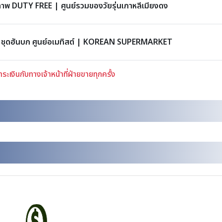
ขภาพ DUTY FREE | ศูนย์รวมของวัยรุ่นเกาหลีเมียงดง
ย + ชุดฮันบก ศูนย์อเมทิสต์ | KOREAN SUPERMARKET
เงินกับทางเจ้าหน้าที่ฝ่ายขายทุกครั้ง