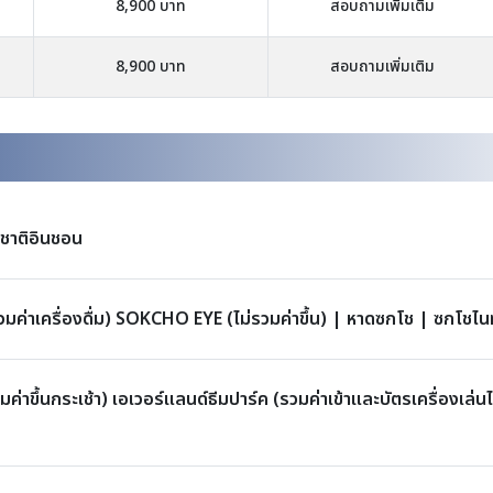
8,900 บาท
สอบถามเพิ่มเติม
8,900 บาท
สอบถามเพิ่มเติม
ชาติอินชอน
วมค่าเครื่องดื่ม) SOKCHO EYE (ไม่รวมค่าขึ้น) | หาดซกโช | ซกโชไนท
ค่าขึ้นกระเช้า) เอเวอร์แลนด์ธีมปาร์ค (รวมค่าเข้าและบัตรเครื่องเล่นไ