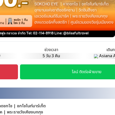
ช่วงเวลา
เดิน
9
5 วัน 3 คืน
Asiana A
ไลน์ ติดต่อฝ่ายขาย
าดซกโซ | ซกโซไนท์มาร์เก็ต
์ค | พระราชวังเคียงบกกุง