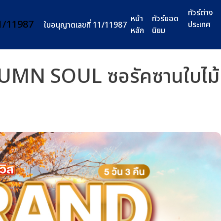
ทัวร์ต่าง
หน้า
ทัวร์ยอด
ประเทศ
ใบอนุญาตเลขที่ 11/11987
หลัก
นิยม
UMN SOUL ซอรัคซานใบไม้เ