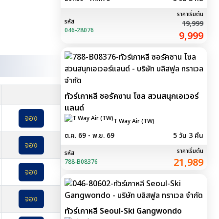
ราคาเริ่มต้น
รหัส
19,999
046-28076
9,999
ทัวร์เกาหลี ซอรัคซาน โซล สวนสนุกเอเวอร์
แลนด์
จอง
T Way Air (TW)
ต.ค. 69 - พ.ย. 69
5 วัน 3 คืน
จอง
ราคาเริ่มต้น
รหัส
21,989
788-B08376
จอง
จอง
ทัวร์เกาหลี Seoul-Ski Gangwondo