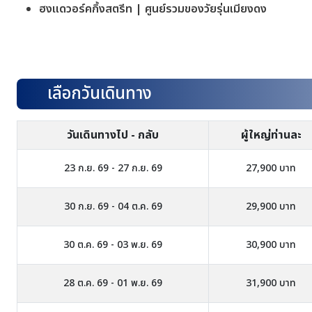
ฮงแดวอร์คกิ้งสตรีท | ศูนย์รวมของวัยรุ่นเมียงดง
เลือกวันเดินทาง
วันเดินทางไป - กลับ
ผู้ใหญ่ท่านละ
23 ก.ย. 69 - 27 ก.ย. 69
27,900 บาท
30 ก.ย. 69 - 04 ต.ค. 69
29,900 บาท
30 ต.ค. 69 - 03 พ.ย. 69
30,900 บาท
28 ต.ค. 69 - 01 พ.ย. 69
31,900 บาท