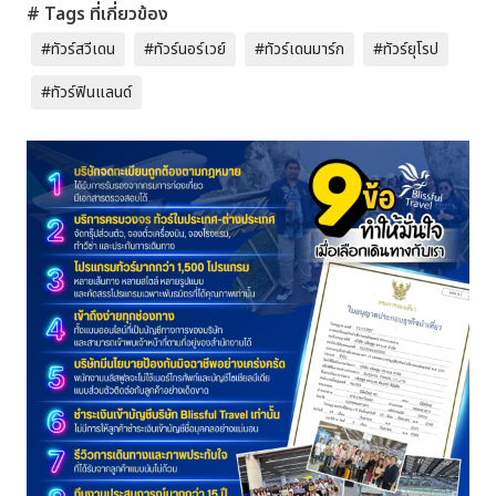
# Tags ที่เกี่ยวข้อง
#ทัวร์สวีเดน
#ทัวร์นอร์เวย์
#ทัวร์เดนมาร์ก
#ทัวร์ยุโรป
#ทัวร์ฟินแลนด์