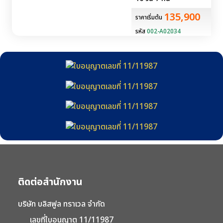
135,900
ราคาเริ่มต้น
รหัส
002-A02034
ติดต่อสำนักงาน
บริษัท บลิสฟูล ทราเวล จำกัด
เลขที่ใบอนุญาต 11/11987