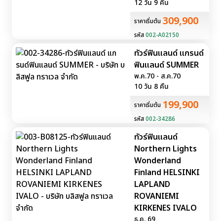
12 วัน 9 คืน
309,900
ราคาเริ่มต้น
รหัส
002-A02150
ทัวร์ฟินแลนด์ แกรนด์
ฟินแลนด์ SUMMER
พ.ค.70 - ส.ค.70
10 วัน 8 คืน
199,900
ราคาเริ่มต้น
รหัส
002-34286
ทัวร์ฟินแลนด์
Northern Lights
Wonderland
Finland HELSINKI
LAPLAND
ROVANIEMI
KIRKENES IVALO
ธ.ค. 69