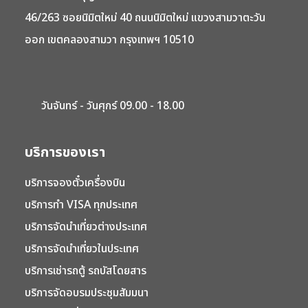
46/263 ซอยนิมิตใหม่ 40 ถนนนิมิตใหม่ แขวงสามวาตะวัน
ออก เขตคลองสามวา กรุงเทพฯ 10510
วันจันทร์ - วันศุกร์ 09.00 - 18.00
บริการของเรา
บริการจองตั๋วเครื่องบิน
บริการทำ VISA ทุกประเทศ
บริการจัดนำเที่ยวต่างประเทศ
บริการจัดนำเที่ยวในประเทศ
บริการเช่ารถตู้ รถบัสโดยสาร
บริการจัดอบรมประชุมสัมมนา