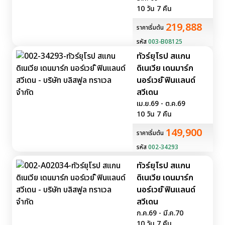
10 วัน 7 คืน
219,888
ราคาเริ่มต้น
รหัส
003-B08125
ทัวร์ยุโรป สแกน
ดิเนเวีย เดนมาร์ก
นอร์เวย์ ิฟินแลนด์
สวีเดน
เม.ย.69 - ต.ค.69
10 วัน 7 คืน
149,900
ราคาเริ่มต้น
รหัส
002-34293
ทัวร์ยุโรป สแกน
ดิเนเวีย เดนมาร์ก
นอร์เวย์ ิฟินแลนด์
สวีเดน
ก.ค.69 - มี.ค.70
10 วัน 7 คืน