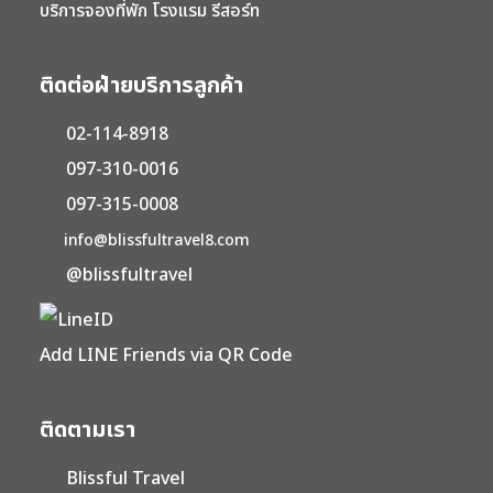
บริการจองที่พัก โรงแรม รีสอร์ท
ติดต่อฝ่ายบริการลูกค้า
02-114-8918
097-310-0016
097-315-0008
info@blissfultravel8.com
@blissfultravel
Add LINE Friends via QR Code
ติดตามเรา
Blissful Travel