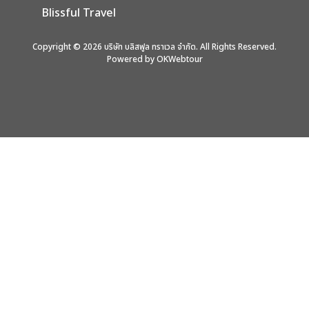
Blissful Travel
Copyright © 2026 บริษัท บลิสฟูล ทราเวล จำกัด. All Rights Reserved.
Powered by OKWebtour