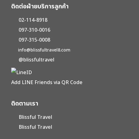
ติดต่อฝ่ายบริการลูกค้า
02-114-8918
097-310-0016
097-315-0008
info@blissfultravel8.com
@blissfultravel
Add LINE Friends via QR Code
ติดตามเรา
Blissful Travel
Blissful Travel