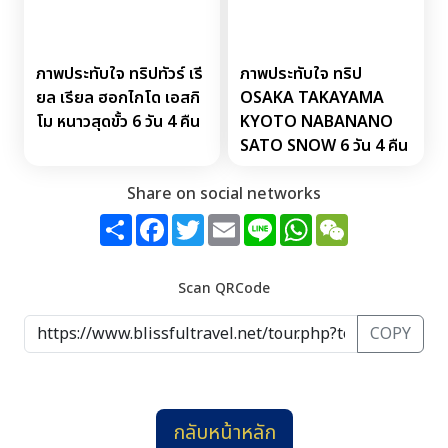
ภาพประทับใจ ทริปทัวร์ เรี
ภาพประทับใจ ทริป
ยล เรียล ฮอกไกโด เอสกิ
OSAKA TAKAYAMA
โม หนาวสุดขั้ว 6 วัน 4 คืน
KYOTO NABANANO
SATO SNOW 6 วัน 4 คืน
Share on social networks
Share
Facebook
Twitter
Email
Line
WhatsApp
WeChat
Scan QRCode
COPY
กลับหน้าหลัก