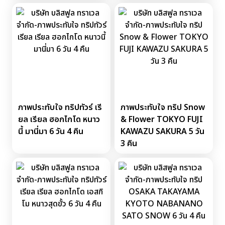
ภาพประทับใจ ทริปทัวร์ เรี
ภาพประทับใจ ทริป Snow
ยล เรียล ฮอกไกโด หนาว
& Flower TOKYO FUJI
นี้ มานี่มา 6 วัน 4 คืน
KAWAZU SAKURA 5 วัน
3 คืน