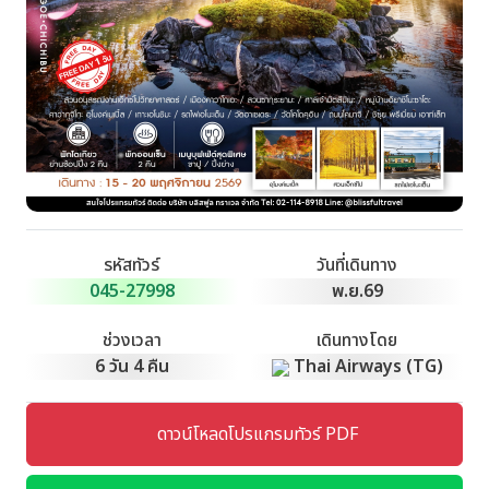
รหัสทัวร์
วันที่เดินทาง
045-27998
พ.ย.69
ช่วงเวลา
เดินทางโดย
6 วัน 4 คืน
Thai Airways (TG)
ดาวน์โหลดโปรแกรมทัวร์ PDF