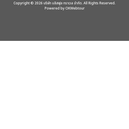
Copyright © 2026 บริษัท บลิสฟูล ทราเวล จำกัด. All Rights Reserved.
Powered by OKWebtour