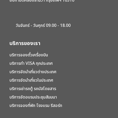
ออก เขตคลองสามวา กรุงเทพฯ 10510
วันจันทร์ - วันศุกร์ 09.00 - 18.00
บริการของเรา
บริการจองตั๋วเครื่องบิน
บริการทำ VISA ทุกประเทศ
บริการจัดนำเที่ยวต่างประเทศ
บริการจัดนำเที่ยวในประเทศ
บริการเช่ารถตู้ รถบัสโดยสาร
บริการจัดอบรมประชุมสัมมนา
บริการจองที่พัก โรงแรม รีสอร์ท