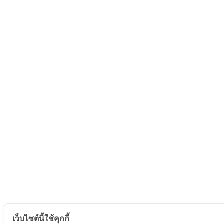
เว็บไซต์นี้ใช้คุกกี้