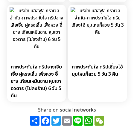
ภาพประทับใจ ทริปจางเจีย
ภาพประทับใจ ทริปเซี่ยงไฮ้
เจี้ย ฝูหรงเจิ้น เฟิ่งหวง อี้
มุมไหนก็สวย 5 วัน 3 คืน
ชาง เทียนเหมินซาน หุบเขา
อวตาร (ไม่ลงร้าน) 6 วัน 5
คืน
Share on social networks
Share
Facebook
Twitter
Email
Line
WhatsApp
WeChat