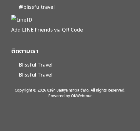
@blissfultravel
Add LINE Friends via QR Code
ติดตามเรา
Blissful Travel
Blissful Travel
Copyright © 2026 บริษัท บลิสฟูล ทราเวล จำกัด. All Rights Reserved.
Powered by OKWebtour