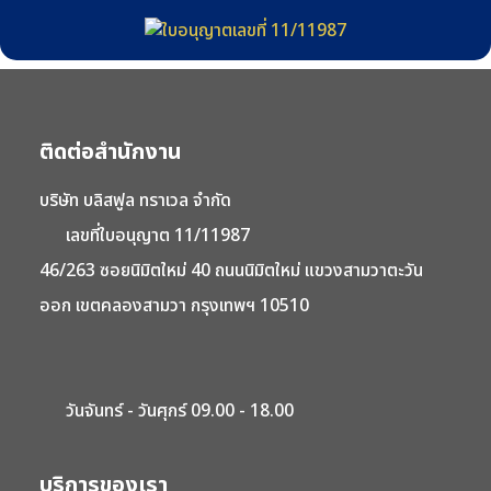
ติดต่อสำนักงาน
บริษัท บลิสฟูล ทราเวล จำกัด
เลขที่ใบอนุญาต 11/11987
46/263 ซอยนิมิตใหม่ 40 ถนนนิมิตใหม่ แขวงสามวาตะวัน
ออก เขตคลองสามวา กรุงเทพฯ 10510
วันจันทร์ - วันศุกร์ 09.00 - 18.00
บริการของเรา