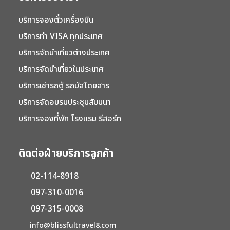
บริการจองตั๋วเครื่องบิน
บริการทำ VISA ทุกประเทศ
บริการจัดนำเที่ยวต่างประเทศ
บริการจัดนำเที่ยวในประเทศ
บริการเช่ารถตู้ รถบัสโดยสาร
บริการจัดอบรมประชุมสัมมนา
บริการจองที่พัก โรงแรม รีสอร์ท
ติดต่อฝ่ายบริการลูกค้า
02-114-8918
097-310-0016
097-315-0008
info@blissfultravel8.com