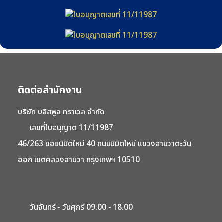
ติดต่อสำนักงาน
บริษัท บลิสฟูล ทราเวล จำกัด
เลขที่ใบอนุญาต 11/11987
46/263 ซอยนิมิตใหม่ 40 ถนนนิมิตใหม่ แขวงสามวาตะวัน
ออก เขตคลองสามวา กรุงเทพฯ 10510
วันจันทร์ - วันศุกร์ 09.00 - 18.00