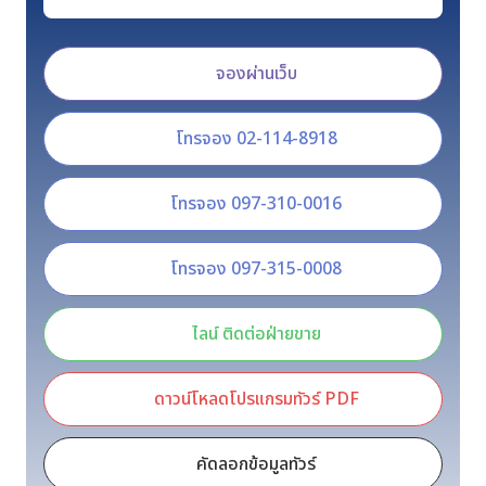
จองผ่านเว็บ
โทรจอง 02-114-8918
โทรจอง 097-310-0016
โทรจอง 097-315-0008
ไลน์ ติดต่อฝ่ายขาย
ดาวน์โหลดโปรแกรมทัวร์ PDF
คัดลอกข้อมูลทัวร์