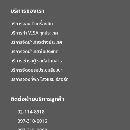
บริการของเรา
บริการจองตั๋วเครื่องบิน
บริการทำ VISA ทุกประเทศ
บริการจัดนำเที่ยวต่างประเทศ
บริการจัดนำเที่ยวในประเทศ
บริการเช่ารถตู้ รถบัสโดยสาร
บริการจัดอบรมประชุมสัมมนา
บริการจองที่พัก โรงแรม รีสอร์ท
ติดต่อฝ่ายบริการลูกค้า
02-114-8918
097-310-0016