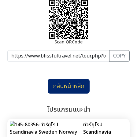
Scan QRCode
COPY
กลับหน้าหลัก
โปรแกรมแนะนำ
ทัวร์ยุโรป
Scandinavia