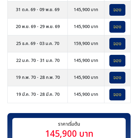
จอง
31 ต.ค. 69 - 09 พ.ย. 69
145,900 บาท
จอง
20 พ.ย. 69 - 29 พ.ย. 69
145,900 บาท
จอง
25 ธ.ค. 69 - 03 ม.ค. 70
159,900 บาท
จอง
22 ม.ค. 70 - 31 ม.ค. 70
145,900 บาท
จอง
19 ก.พ. 70 - 28 ก.พ. 70
145,900 บาท
จอง
19 มี.ค. 70 - 28 มี.ค. 70
145,900 บาท
ราคาเริ่มต้น
145,900 บาท