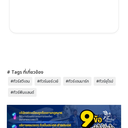
# Tags ที่เกี่ยวข้อง
#ทัวร์สวีเดน
#ทัวร์นอร์เวย์
#ทัวร์เดนมาร์ก
#ทัวร์ยุโรป
#ทัวร์ฟินแลนด์