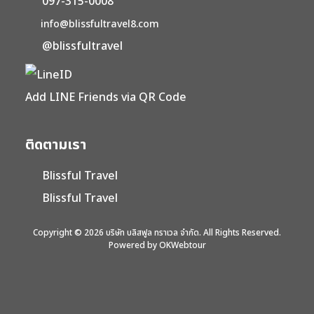
097-315-0008
info@blissfultravel8.com
@blissfultravel
Add LINE Friends via QR Code
ติดตามเรา
Blissful Travel
Blissful Travel
Copyright © 2026 บริษัท บลิสฟูล ทราเวล จำกัด. All Rights Reserved.
Powered by OKWebtour