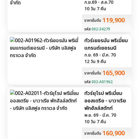
ก.ย.69 - ส.ค.70
10 วัน 7 คืน
119,900
ราคาเริ่มต้น
รหัส
002-34279
ทัวร์เยอรมัน พรีเมี่ยม
แกรนด์เยอรมนี
ก.ย. 69 - มี.ค. 70
12 วัน 9 คืน
165,900
ราคาเริ่มต้น
รหัส
002-A01962
ทัวร์ยุโรป พรีเมี่ยม
ออสเตรีย - บาวาเรีย
พักฮัลล์สตัทท์
พ.ย. 69 - มี.ค. 70
10 วัน 7 คืน
160,900
ราคาเริ่มต้น