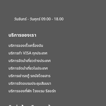
วันจันทร์ - วันศุกร์ 09.00 - 18.00
บริการของเรา
บริการจองตั๋วเครื่องบิน
บริการทำ VISA ทุกประเทศ
บริการจัดนำเที่ยวต่างประเทศ
บริการจัดนำเที่ยวในประเทศ
บริการเช่ารถตู้ รถบัสโดยสาร
บริการจัดอบรมประชุมสัมมนา
บริการจองที่พัก โรงแรม รีสอร์ท