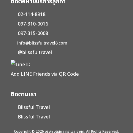
ติดต่อฝ่ายบริการลูกค้า
02-114-8918
097-310-0016
097-315-0008
info@blissfultravel8.com
@blissfultravel
Add LINE Friends via QR Code
ติดตามเรา
Blissful Travel
Blissful Travel
Copyright © 2026 บริษัท บลิสฟูล ทราเวล จำกัด. All Rights Reserved.