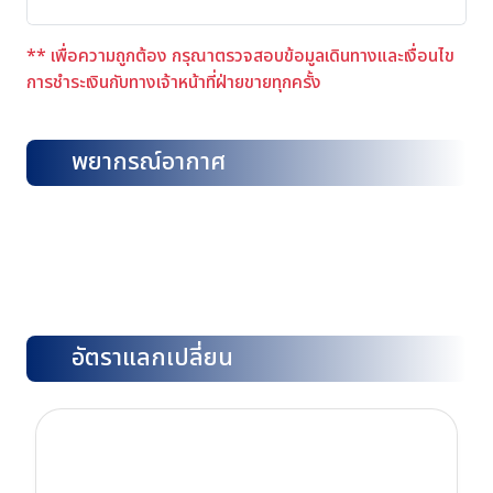
** เพื่อความถูกต้อง กรุณาตรวจสอบข้อมูลเดินทางและเงื่อนไข
การชำระเงินกับทางเจ้าหน้าที่ฝ่ายขายทุกครั้ง
พยากรณ์อากาศ
อัตราแลกเปลี่ยน