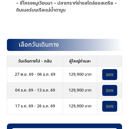
– ซี่โครงหมูเวียนนา – ปลาเทราท์ย่างสไตล์ออสเตรีย –
ดินเนอร์บนเรือแม่น้ำดานูบ
เลือกวันเดินทาง
วันเดินทางไป - กลับ
ผู้ใหญ่ท่านละ
จอง
27 พ.ย. 69 - 06 ธ.ค. 69
129,900 บาท
จอง
04 ธ.ค. 69 - 13 ธ.ค. 69
129,900 บาท
จอง
17 ธ.ค. 69 - 26 ธ.ค. 69
129,900 บาท