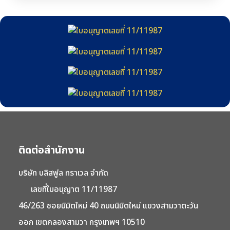
ติดต่อสำนักงาน
บริษัท บลิสฟูล ทราเวล จำกัด
เลขที่ใบอนุญาต 11/11987
46/263 ซอยนิมิตใหม่ 40 ถนนนิมิตใหม่ แขวงสามวาตะวัน
ออก เขตคลองสามวา กรุงเทพฯ 10510