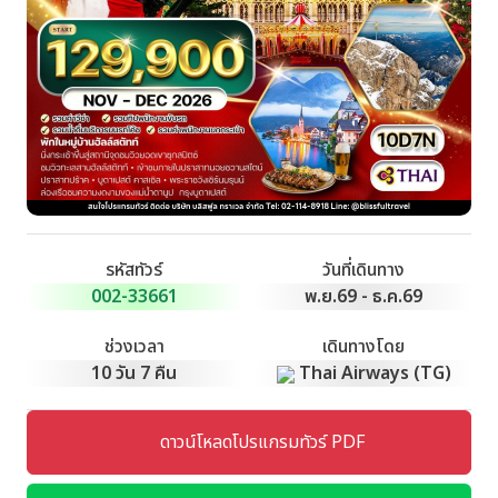
รหัสทัวร์
วันที่เดินทาง
002-33661
พ.ย.69 - ธ.ค.69
ช่วงเวลา
เดินทางโดย
10 วัน 7 คืน
Thai Airways (TG)
ดาวน์โหลดโปรแกรมทัวร์ PDF