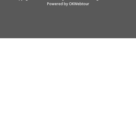
Powered by OKWebtour