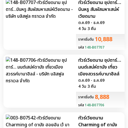
ทัวร์เวียดนาม ซุปตาร์…
บินหรู สัมผัสมหาเสน่ห์
เวียดนาม
ต.ค.69 - ธ.ค.69
4 วัน 3 คืน
10,888
ราคาเริ่มต้น
รหัส
148-B07707
ทัวร์เวียดนาม ซุปตาร์…
มนต์เสน่ห์ดานัง เที่ยว
เมืองสวรรค์บานาฮิลล์
ต.ค.69 - ธ.ค.69
4 วัน 3 คืน
8,888
ราคาเริ่มต้น
รหัส
148-B07706
ทัวร์เวียดนาม
Charming of ดานัง