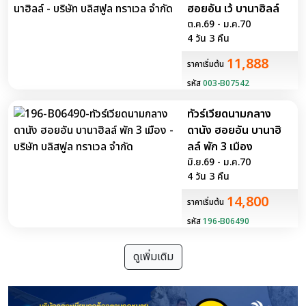
ฮอยอัน เว้ บานาฮิลล์
ต.ค.69 - ม.ค.70
4 วัน 3 คืน
11,888
ราคาเริ่มต้น
รหัส
003-B07542
ทัวร์เวียดนามกลาง
ดานัง ฮอยอัน บานาฮิ
ลล์ พัก 3 เมือง
มิ.ย.69 - ม.ค.70
4 วัน 3 คืน
14,800
ราคาเริ่มต้น
รหัส
196-B06490
ดูเพิ่มเติม