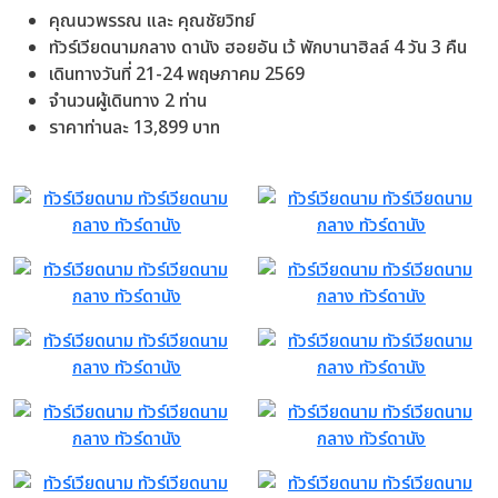
คุณนวพรรณ และ คุณชัยวิทย์
ทัวร์เวียดนามกลาง ดานัง ฮอยอัน เว้ พักบานาฮิลล์ 4 วัน 3 คืน
เดินทางวันที่ 21-24 พฤษภาคม 2569
จำนวนผู้เดินทาง 2 ท่าน
ราคาท่านละ 13,899 บาท