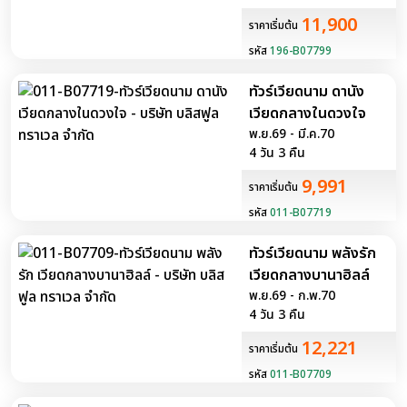
11,900
ราคาเริ่มต้น
รหัส
196-B07799
ทัวร์เวียดนาม ดานัง
เวียดกลางในดวงใจ
พ.ย.69 - มี.ค.70
4 วัน 3 คืน
9,991
ราคาเริ่มต้น
รหัส
011-B07719
ทัวร์เวียดนาม พลังรัก
เวียดกลางบานาฮิลล์
พ.ย.69 - ก.พ.70
4 วัน 3 คืน
12,221
ราคาเริ่มต้น
รหัส
011-B07709