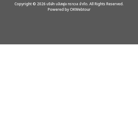
Copyright © 2026 บริษัท บลิสฟูล ทราเวล จำกัด. All Rights Reserved.
Powered by OKWebtour