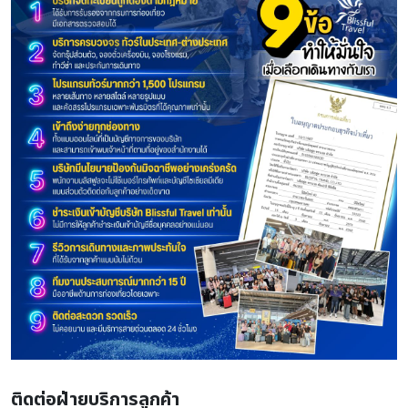
ติดต่อฝ่ายบริการลูกค้า