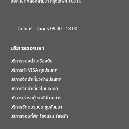
ออก เขตคลองสามวา กรุงเทพฯ 10510
วันจันทร์ - วันศุกร์ 09.00 - 18.00
บริการของเรา
บริการจองตั๋วเครื่องบิน
บริการทำ VISA ทุกประเทศ
บริการจัดนำเที่ยวต่างประเทศ
บริการจัดนำเที่ยวในประเทศ
บริการเช่ารถตู้ รถบัสโดยสาร
บริการจัดอบรมประชุมสัมมนา
บริการจองที่พัก โรงแรม รีสอร์ท