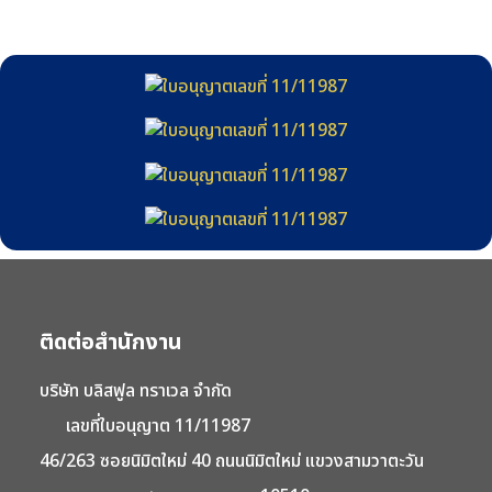
ติดต่อสำนักงาน
บริษัท บลิสฟูล ทราเวล จำกัด
เลขที่ใบอนุญาต 11/11987
46/263 ซอยนิมิตใหม่ 40 ถนนนิมิตใหม่ แขวงสามวาตะวัน