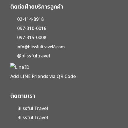
ติดต่อฝ่ายบริการลูกค้า
02-114-8918
097-310-0016
097-315-0008
info@blissfultravel8.com
@blissfultravel
Add LINE Friends via QR Code
ติดตามเรา
Blissful Travel
Blissful Travel