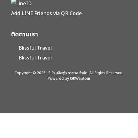
Add LINE Friends via QR Code
ติดตามเรา
Blissful Travel
Blissful Travel
Copyright © 2026 บริษัท บลิสฟูล ทราเวล จำกัด. All Rights Reserved.
Powered by OKWebtour