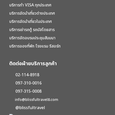
บริการทำ VISA ทุกประเทศ
บริการจัดนำเที่ยวต่างประเทศ
บริการจัดนำเที่ยวในประเทศ
บริการเช่ารถตู้ รถบัสโดยสาร
บริการจัดอบรมประชุมสัมมนา
บริการจองที่พัก โรงแรม รีสอร์ท
ติดต่อฝ่ายบริการลูกค้า
02-114-8918
097-310-0016
097-315-0008
info@blissfultravel8.com
@blissfultravel