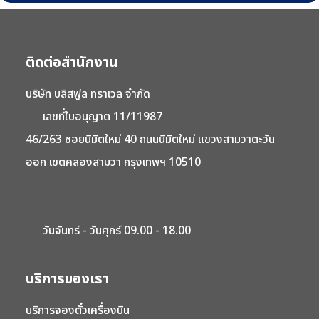
ติดต่อสำนักงาน
บริษัท บลิสฟูล ทราเวล จำกัด
เลขที่ใบอนุญาต 11/11987
46/263 ซอยนิมิตใหม่ 40 ถนนนิมิตใหม่ แขวงสามวาตะวัน
ออก เขตคลองสามวา กรุงเทพฯ 10510
วันจันทร์ - วันศุกร์ 09.00 - 18.00
บริการของเรา
บริการจองตั๋วเครื่องบิน