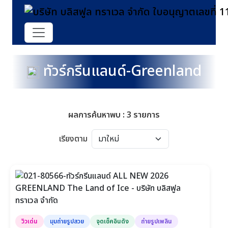
ทัวร์กรีนแลนด์-Greenland
ผลการค้นหาพบ : 3 รายการ
เรียงตาม
วิวเด่น
มุมถ่ายรูปสวย
จุดเช็คอินดัง
ถ่ายรูปเพลิน