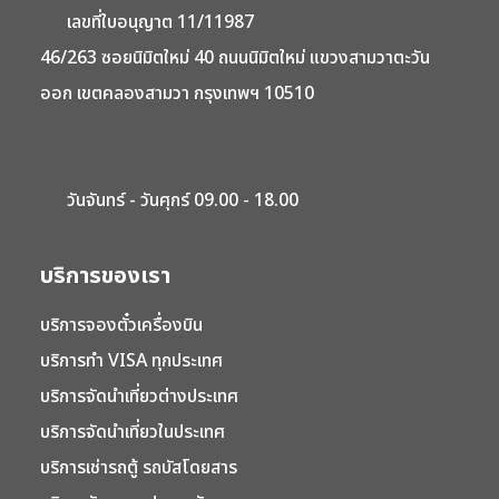
เลขที่ใบอนุญาต 11/11987
46/263 ซอยนิมิตใหม่ 40 ถนนนิมิตใหม่ แขวงสามวาตะวัน
ออก เขตคลองสามวา กรุงเทพฯ 10510
วันจันทร์ - วันศุกร์ 09.00 - 18.00
บริการของเรา
บริการจองตั๋วเครื่องบิน
บริการทำ VISA ทุกประเทศ
บริการจัดนำเที่ยวต่างประเทศ
บริการจัดนำเที่ยวในประเทศ
บริการเช่ารถตู้ รถบัสโดยสาร