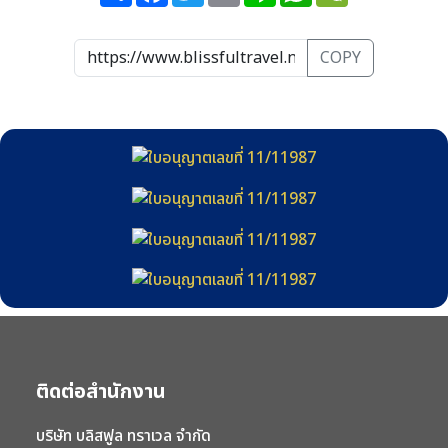
COPY
ติดต่อสำนักงาน
บริษัท บลิสฟูล ทราเวล จำกัด