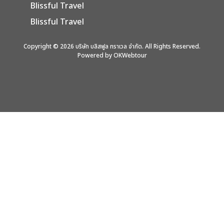
Blissful Travel
Blissful Travel
Copyright © 2026 บริษัท บลิสฟูล ทราเวล จำกัด. All Rights Reserved.
Powered by OKWebtour