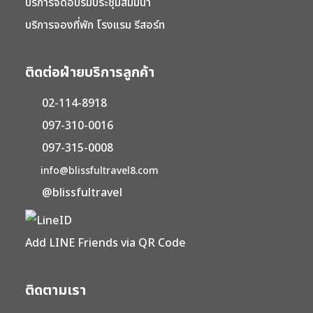
บริการจัดอบรมประชุมสัมมนา
บริการจองที่พัก โรงแรม รีสอร์ท
ติดต่อฝ่ายบริการลูกค้า
02-114-8918
097-310-0016
097-315-0008
info@blissfultravel8.com
@blissfultravel
Add LINE Friends via QR Code
ติดตามเรา