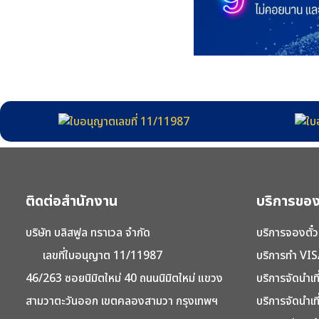
ติดต่อสำนักงาน
บริการของ
บริษัท บลิสฟูล ทราเวล จำกัด
บริการจองตั๋ว
เลขที่ใบอนุญาต 11/11987
บริการทำ VIS
46/263 ซอยนิมิตใหม่ 40 ถนนนิมิตใหม่ แขวง
บริการจัดนำเท
สามวาตะวันออก เขตคลองสามวา กรุงเทพฯ
บริการจัดนำเท