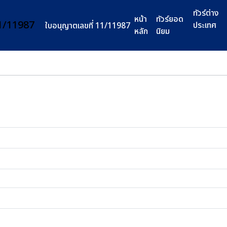
ทัวร์ต่าง
หน้า
ทัวร์ยอด
ประเทศ
ใบอนุญาตเลขที่ 11/11987
หลัก
นิยม