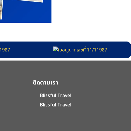
ติดตามเรา
Blissful Travel
Blissful Travel