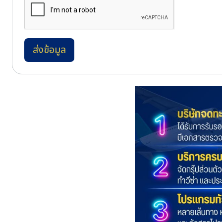
ส่งข้อมูล