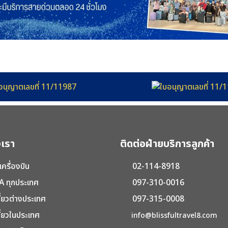
เรา
ติดต่อฝ่ายบริการลูกค้า
เครื่องบิน
02-114-8918
A ทุกประเทศ
097-310-0016
ี่ยวต่างประเทศ
097-315-0008
ี่ยวในประเทศ
info@blissfultravel8.com