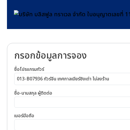
กรอกข้อมูลการจอง
ชื่อโปรแกรมทัวร์
013-B07936 ทัวร์จีน เทศกาลเบียร์ชิงเต่า ไม่ลงร้าน
ชื่อ-นามสกุล ผู้ติดต่อ
เบอร์มือถือ