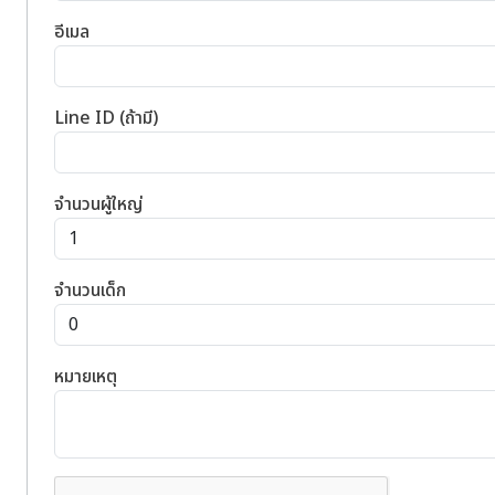
อีเมล
Line ID (ถ้ามี)
จำนวนผู้ใหญ่
จำนวนเด็ก
หมายเหตุ